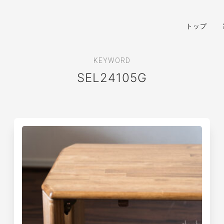
トップ
KEYWORD
SEL24105G