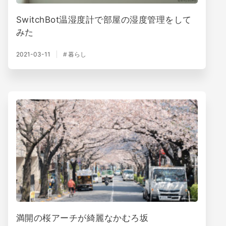
SwitchBot温湿度計で部屋の湿度管理をして
みた
2021-03-11
暮らし
満開の桜アーチが綺麗なかむろ坂