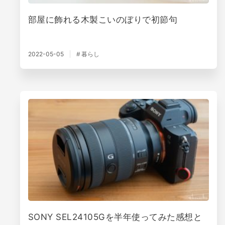
部屋に飾れる木製こいのぼりで初節句
2022-05-05
暮らし
SONY SEL24105Gを半年使ってみた感想と