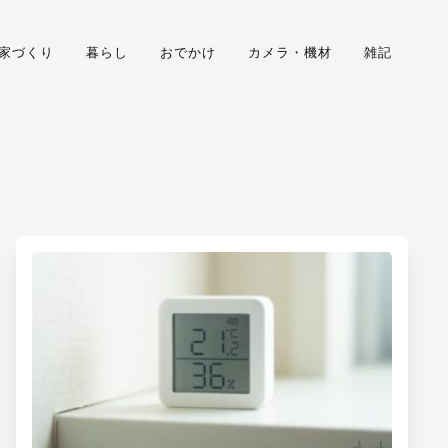
家づくり
暮らし
おでかけ
カメラ・機材
雑記