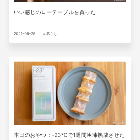
いい感じのローテーブルを買った
2021-05-25
暮らし
本日のおやつ：-23℃で1週間冷凍熟成させた