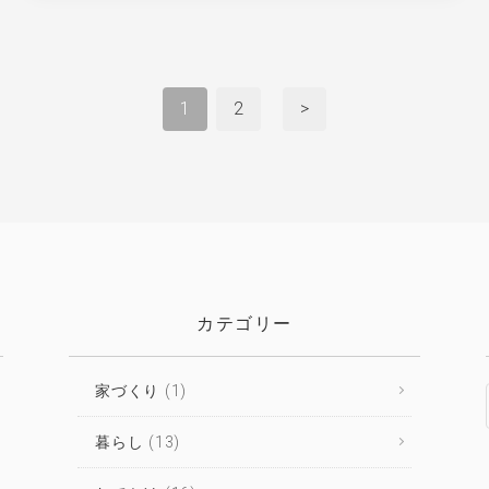
1
2
>
カテゴリー
家づくり
(1)
暮らし
(13)