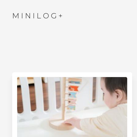
+
MINILOG