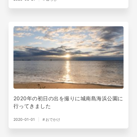
2020年の初日の出を撮りに城南島海浜公園に
行ってきました
2020-01-01
おでかけ