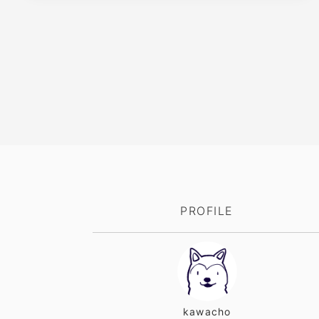
PROFILE
kawacho