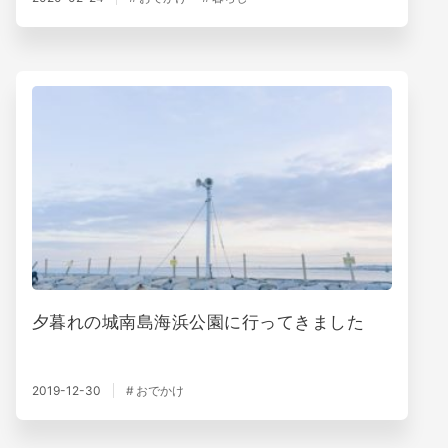
夕暮れの城南島海浜公園に行ってきました
2019-12-30
おでかけ